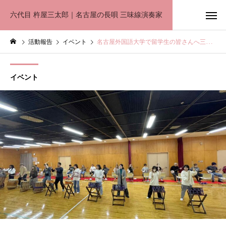
六代目 杵屋三太郎｜名古屋の長唄 三味線演奏家
活動報告
イベント
名古屋外国語大学で留学生の皆さんへ三味線指導しました。
イベント