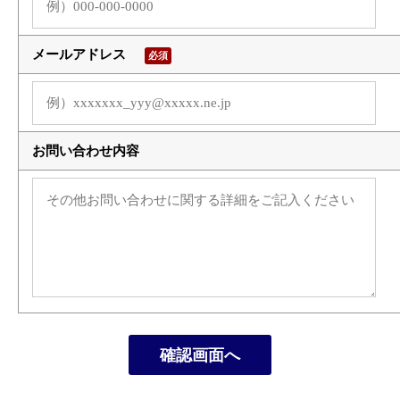
メールアドレス
必須
お問い合わせ内容