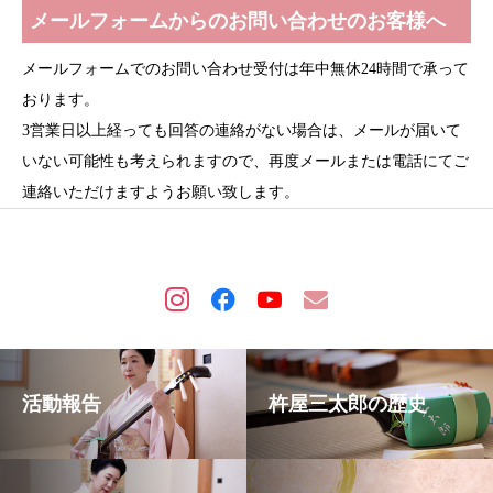
メールフォームからのお問い合わせのお客様へ
メールフォームでのお問い合わせ受付は年中無休24時間で承って
おります。
3営業日以上経っても回答の連絡がない場合は、メールが届いて
いない可能性も考えられますので、再度メールまたは電話にてご
連絡いただけますようお願い致します。
活動報告
杵屋三太郎の歴史