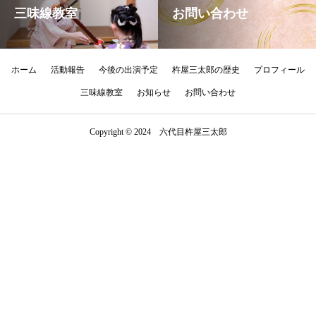
三味線教室
お問い合わせ
ホーム
活動報告
今後の出演予定
杵屋三太郎の歴史
プロフィール
三味線教室
お知らせ
お問い合わせ
Copyright © 2024 六代目杵屋三太郎
MAIL